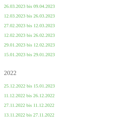
26.03.2023 bis 09.04.2023
12.03.2023 bis 26.03.2023
27.02.2023 bis 12.03.2023
12.02.2023 bis 26.02.2023
29.01.2023 bis 12.02.2023
15.01.2023 bis 29.01.2023
2022
25.12.2022 bis 15.01.2023
11.12.2022 bis 26.12.2022
27.11.2022 bis 11.12.2022
13.11.2022 bis 27.11.2022