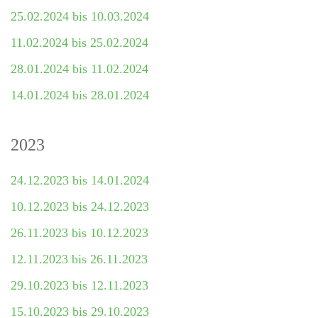
25.02.2024 bis 10.03.2024
11.02.2024 bis 25.02.2024
28.01.2024 bis 11.02.2024
14.01.2024 bis 28.01.2024
2023
24.12.2023 bis 14.01.2024
10.12.2023 bis 24.12.2023
26.11.2023 bis 10.12.2023
12.11.2023 bis 26.11.2023
29.10.2023 bis 12.11.2023
15.10.2023 bis 29.10.2023