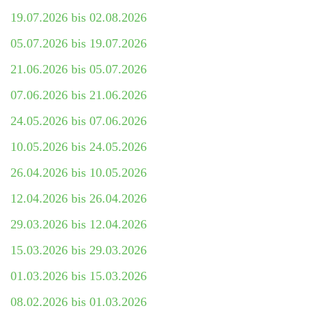
19.07.2026 bis 02.08.2026
05.07.2026 bis 19.07.2026
21.06.2026 bis 05.07.2026
07.06.2026 bis 21.06.2026
24.05.2026 bis 07.06.2026
10.05.2026 bis 24.05.2026
26.04.2026 bis 10.05.2026
12.04.2026 bis 26.04.2026
29.03.2026 bis 12.04.2026
15.03.2026 bis 29.03.2026
01.03.2026 bis 15.03.2026
08.02.2026 bis 01.03.2026