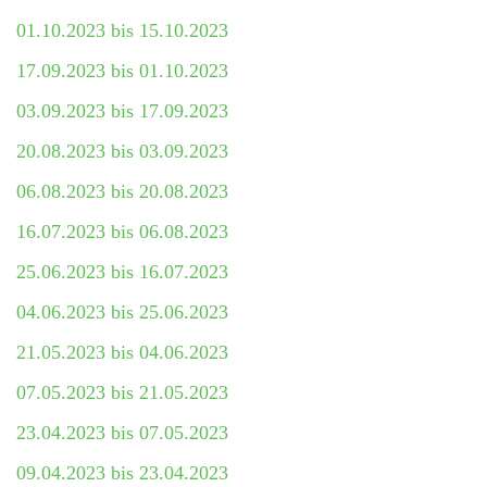
01.10.2023 bis 15.10.2023
17.09.2023 bis 01.10.2023
03.09.2023 bis 17.09.2023
20.08.2023 bis 03.09.2023
06.08.2023 bis 20.08.2023
16.07.2023 bis 06.08.2023
25.06.2023 bis 16.07.2023
04.06.2023 bis 25.06.2023
21.05.2023 bis 04.06.2023
07.05.2023 bis 21.05.2023
23.04.2023 bis 07.05.2023
09.04.2023 bis 23.04.2023