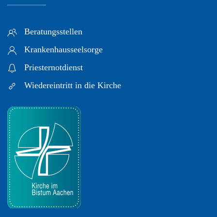
Beratungsstellen
Krankenhausseelsorge
Priesternotdienst
Wiedereintritt in die Kirche