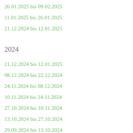
26.01.2025 bis 09.02.2025
11.01.2025 bis 26.01.2025
21.12.2024 bis 12.01.2025
2024
21.12.2024 bis 12.01.2025
08.12.2024 bis 22.12.2024
24.11.2024 bis 08.12.2024
10.11.2024 bis 24.11.2024
27.10.2024 bis 10.11.2024
13.10.2024 bis 27.10.2024
29.09.2024 bis 13.10.2024