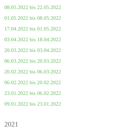
08.05.2022 bis 22.05.2022
01.05.2022 bis 08.05.2022
17.04.2022 bis 01.05.2022
03.04.2022 bis 18.04.2022
20.03.2022 bis 03.04.2022
06.03.2022 bis 20.03.2022
20.02.2022 bis 06.03.2022
06.02.2022 bis 20.02.2022
23.01.2022 bis 06.02.2022
09.01.2022 bis 23.01.2022
2021