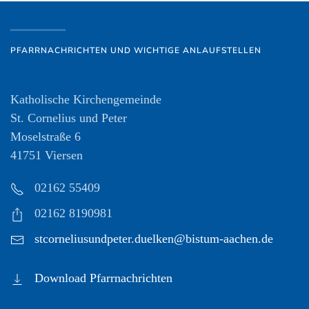
PFARRNACHRICHTEN UND WICHTIGE ANLAUFSTELLEN
Katholische Kirchengemeinde
St. Cornelius und Peter
Moselstraße 6
41751 Viersen
02162 55409
02162 8190981
stcorneliusundpeter.duelken@bistum-aachen.de
Download Pfarrnachrichten