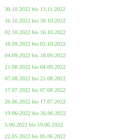
30.10.2022 bis 13.11.2022
16.10.2022 bis 30.10.2022
02.10.2022 bis 16.10.2022
18.09.2022 bis 02.10.2022
04.09.2022 bis 18.09.2022
21.08.2022 bis 04.09.2022
07.08.2022 bis 21.08.2022
17.07.2022 bis 07.08.2022
26.06.2022 bis 17.07.2022
19.06-2022 bis 26.06.2022
5.06.2022 bis 19.06.2022
22.05.2022 bis 05.06.2022