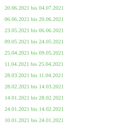
20.06.2021 bis 04.07.2021
06.06.2021 bis 20.06.2021
23.05.2021 bis 06.06.2021
09.05.2021 bis 24.05.2021
25.04.2021 bis 09.05.2021
11.04.2021 bis 25.04.2021
28.03.2021 bis 11.04.2021
28.02.2021 bis 14.03.2021
14.01.2021 bis 28.02.2021
24.01.2021 bis 14.02.2021
10.01.2021 bis 24.01.2021