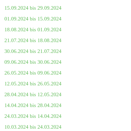
15.09.2024 bis 29.09.2024
01.09.2024 bis 15.09.2024
18.08.2024 bis 01.09.2024
21.07.2024 bis 18.08.2024
30.06.2024 bis 21.07.2024
09.06.2024 bis 30.06.2024
26.05.2024 bis 09.06.2024
12.05.2024 bis 26.05.2024
28.04.2024 bis 12.05.2024
14.04.2024 bis 28.04.2024
24.03.2024 bis 14.04.2024
10.03.2024 bis 24.03.2024