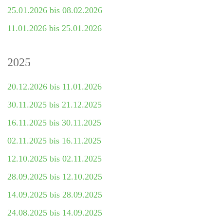
25.01.2026 bis 08.02.2026
11.01.2026 bis 25.01.2026
2025
20.12.2026 bis 11.01.2026
30.11.2025 bis 21.12.2025
16.11.2025 bis 30.11.2025
02.11.2025 bis 16.11.2025
12.10.2025 bis 02.11.2025
28.09.2025 bis 12.10.2025
14.09.2025 bis 28.09.2025
24.08.2025 bis 14.09.2025