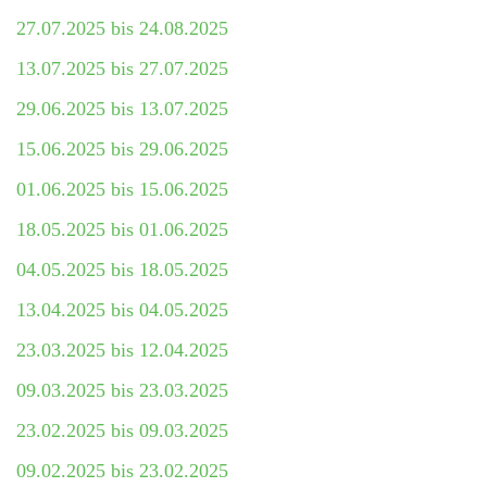
27.07.2025 bis 24.08.2025
13.07.2025 bis 27.07.2025
29.06.2025 bis 13.07.2025
15.06.2025 bis 29.06.2025
01.06.2025 bis 15.06.2025
18.05.2025 bis 01.06.2025
04.05.2025 bis 18.05.2025
13.04.2025 bis 04.05.2025
23.03.2025 bis 12.04.2025
09.03.2025 bis 23.03.2025
23.02.2025 bis 09.03.2025
09.02.2025 bis 23.02.2025