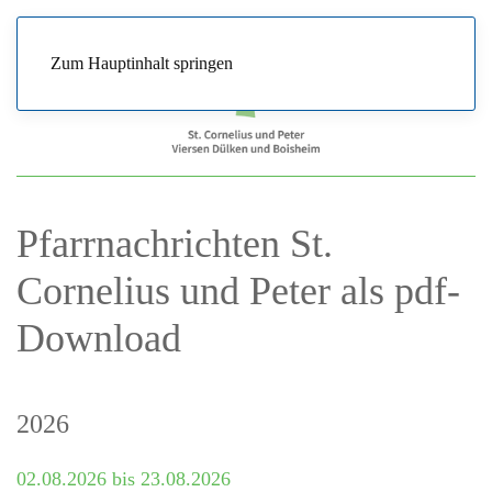
Zum Hauptinhalt springen
Pfarrnachrichten St.
Cornelius und Peter als pdf-
Download
2026
02.08.2026 bis 23.08.2026