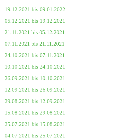
19.12.2021 bis 09.01.2022
05.12.2021 bis 19.12.2021
21.11.2021 bis 05.12.2021
07.11.2021 bis 21.11.2021
24.10.2021 bis 07.11.2021
10.10.2021 bis 24.10.2021
26.09.2021 bis 10.10.2021
12.09.2021 bis 26.09.2021
29.08.2021 bis 12.09.2021
15.08.2021 bis 29.08.2021
25.07.2021 bis 15.08.2021
04.07.2021 bis 25.07.2021